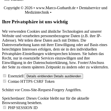
Copyright © 2026 • www.Marco-Guthardt.de • Dentalservice und
Medizintechnik •
Cookie-Einstellungen
Ihre Privatsphäre ist uns wichtig
Wir verwenden Cookies und ähnliche Technologien auf unserer
Website und verarbeiten personenbezogene Daten (z.B. ihre IP-
Adresse). Wir teilen diese Daten auch mit Dritten. Die
Datenverarbeitung kann mit ihrer Einwilligung oder auf Basis eines
berechtigten Interesses erfolgen, dem sie in den individuellen
Privatsphäre-Einstellungen widersprechen können. Sie haben das
Recht, nur in essenzielle Services einzuwilligen und ihre
Einwilligung in der Datenschutzerklärung, bzw. Footer/Abschuss
der Seite zu einem späteren Zeitpunkt zu ändern oder zu widerrufen.
Essenziell
Details einblenden
Details ausblenden
Contao HTTPS CSRF Token
Schützt vor Cross-Site-Request-Forgery Angriffen.
Speicherdauer:
Dieses Cookie bleibt nur für die aktuelle
Browsersitzung bestehen.
PHP SESSION ID