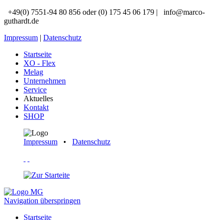
+49(0) 7551-94 80 856 oder (0) 175 45 06 179 |
info@marco-
guthardt.de
Impressum
|
Datenschutz
Startseite
XO - Flex
Melag
Unternehmen
Service
Aktuelles
Kontakt
SHOP
Impressum
•
Datenschutz
Navigation überspringen
Startseite