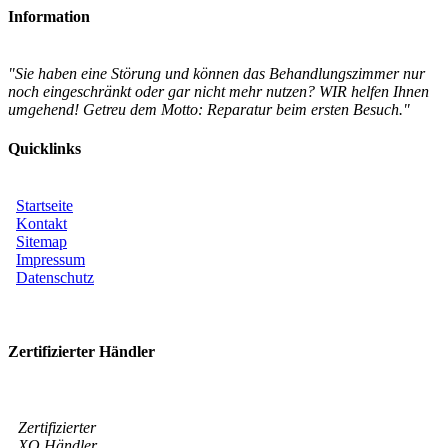
Information
"Sie haben eine Störung und können das Behandlungszimmer nur
noch eingeschränkt oder gar nicht mehr nutzen? WIR helfen Ihnen
umgehend! Getreu dem Motto: Reparatur beim ersten Besuch."
Quicklinks
Startseite
Kontakt
Sitemap
Impressum
Datenschutz
Zertifizierter Händler
Zertifizierter
XO Händler