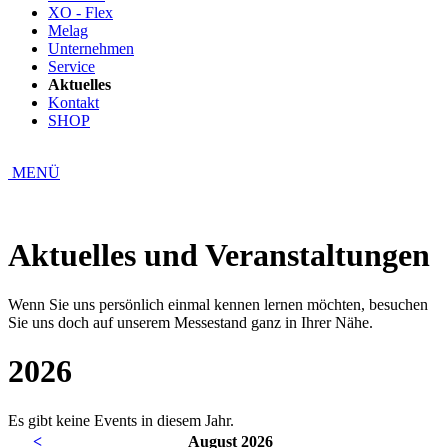
XO - Flex
Melag
Unternehmen
Service
Aktuelles
Kontakt
SHOP
MENÜ
Aktuelles und Veran­staltungen
Wenn Sie uns persönlich einmal kennen lernen möchten, besuchen
Sie uns doch auf unserem Messestand ganz in Ihrer Nähe.
2026
Es gibt keine Events in diesem Jahr.
<
August 2026